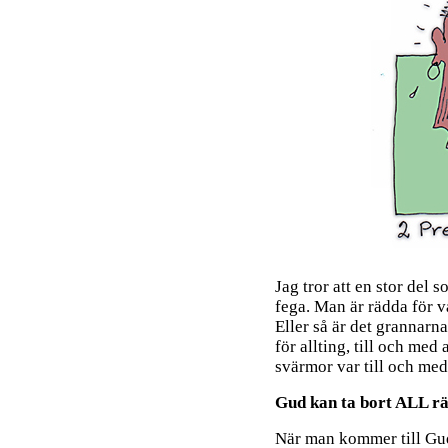
Jag tror att en stor del 
fega. Man är rädda för v
Eller så är det grannarn
för allting, till och med
svärmor var till och med
Gud kan ta bort ALL rä
När man kommer till Gud